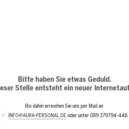
Bitte haben Sie etwas Geduld.
eser Stelle entsteht ein neuer Internetauf
Bis dahin erreichen Sie uns per Mail an
INFO@AURA-PERSONAL.DE
oder unter 089 379794-448