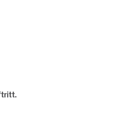
tritt.