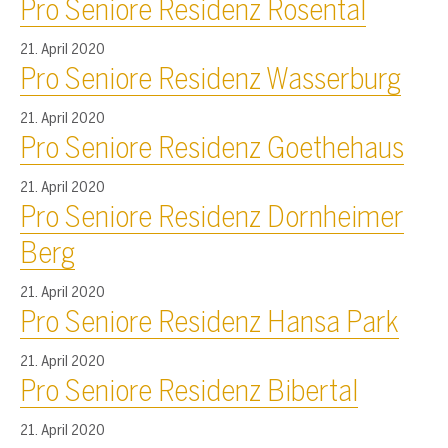
Pro Seniore Residenz Rosental
21. April 2020
Pro Seniore Residenz Wasserburg
21. April 2020
Pro Seniore Residenz Goethehaus
21. April 2020
Pro Seniore Residenz Dornheimer
Berg
21. April 2020
Pro Seniore Residenz Hansa Park
21. April 2020
Pro Seniore Residenz Bibertal
21. April 2020